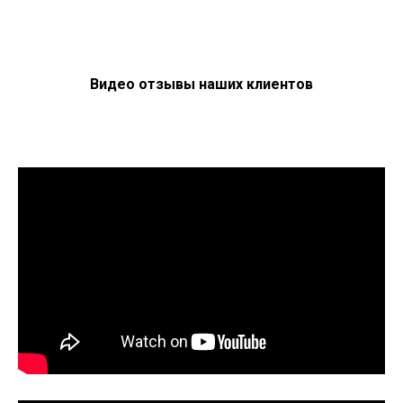
Видео отзывы наших клиентов