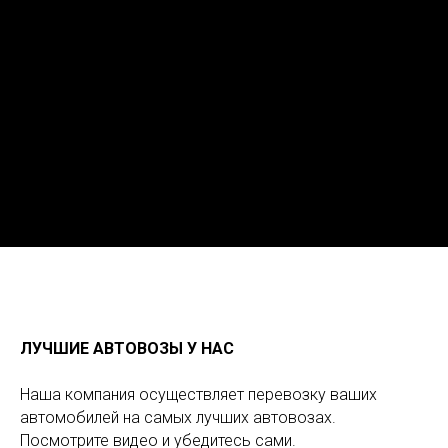
ЛУЧШИЕ АВТОВОЗЫ У НАС
Наша компания осуществляет перевозку ваших
автомобилей на самых лучших автовозах.
Посмотрите видео и убедитесь сами.