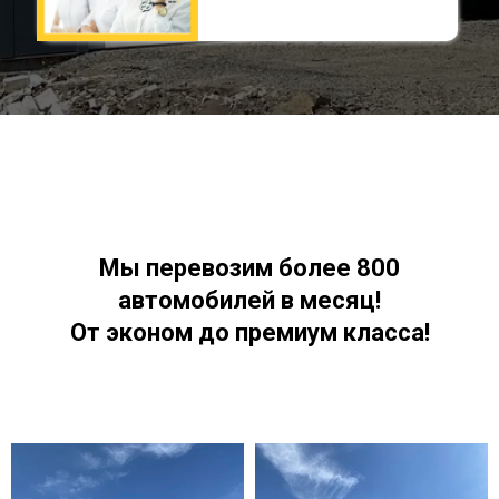
Мы перевозим более 800
автомобилей в месяц!
От эконом до премиум класса!