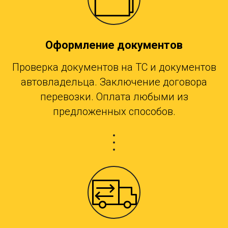
Оформление документов
Проверка документов на ТС и документов
автовладельца. Заключение договора
перевозки. Оплата любыми из
предложенных способов.