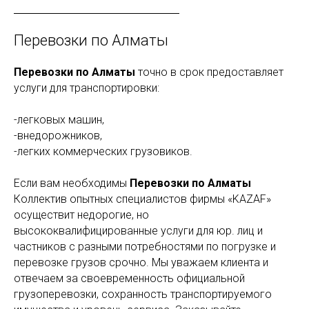
Перевозки по Алматы
Перевозки по Алматы
точно в срок предоставляет
услуги для транспортировки:
-легковых машин,
-внедорожников,
-легких коммерческих грузовиков.
Если вам необходимы
Перевозки по Алматы
Коллектив опытных специалистов фирмы «KAZAF»
осуществит недорогие, но
высококвалифицированные услуги для юр. лиц и
частников с разными потребностями по погрузке и
перевозке грузов срочно. Мы уважаем клиента и
отвечаем за своевременность официальной
грузоперевозки, сохранность транспортируемого