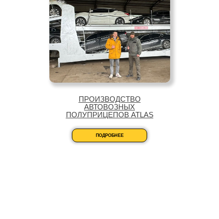
ПРОИЗВОДСТВО
АВТОВОЗНЫХ
ПОЛУПРИЦЕПОВ ATLAS
ПОДРОБНЕЕ