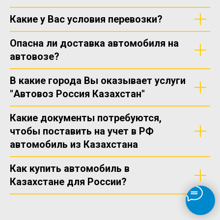
Какие у Вас условия перевозки?
Опасна ли доставка автомобиля на
автовозе?
В какие города Вы оказывает услуги
"Автовоз Россия Казахстан"
Какие документы потребуются,
чтобы поставить на учет в РФ
автомобиль из Казахстана
Как купить автомобиль в
Казахстане для России?