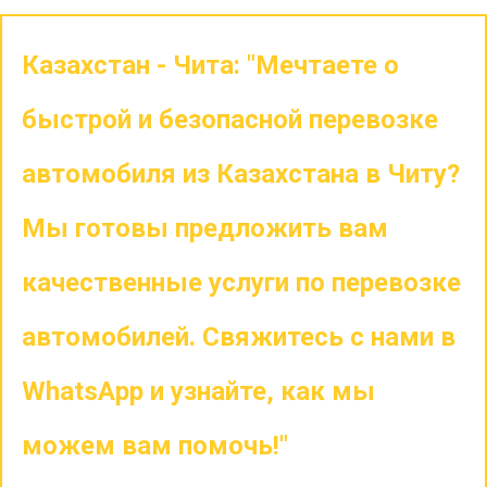
Казахстан - Чита: "Мечтаете о
быстрой и безопасной перевозке
автомобиля из Казахстана в Читу?
Мы готовы предложить вам
качественные услуги по перевозке
автомобилей. Свяжитесь с нами в
WhatsApp и узнайте, как мы
можем вам помочь!"