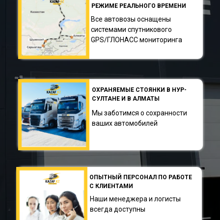
РЕЖИМЕ РЕАЛЬНОГО ВРЕМЕНИ
Все автовозы оснащены
системами спутникового
GPS/ГЛОНАСС мониторинга
ОХРАНЯЕМЫЕ СТОЯНКИ В НУР-
СУЛТАНЕ И В АЛМАТЫ
Мы заботимся о сохранности
ваших автомобилей
ОПЫТНЫЙ ПЕРСОНАЛ ПО РАБОТЕ
С КЛИЕНТАМИ
Наши менеджера и логисты
всегда доступны