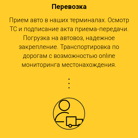
Перевозка
Прием авто в наших терминалах. Осмотр
ТС и подписание акта приема-передачи.
Погрузка на автовоз, надежное
закрепление. Транспортировка по
дорогам с возможностью online
мониторинга местонахождения.