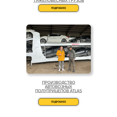
ТЯЖЕЛОВЕСНЫХ ГРУЗОВ
ПОДРОБНЕЕ
ПРОИЗВОДСТВО
АВТОВОЗНЫХ
ПОЛУПРИЦЕПОВ ATLAS
ПОДРОБНЕЕ