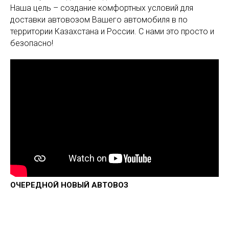
Наша цель – создание комфортных условий для
доставки автовозом Вашего автомобиля в по
территории Казахстана и России. С нами это просто и
безопасно!
ОЧЕРЕДНОЙ НОВЫЙ АВТОВОЗ