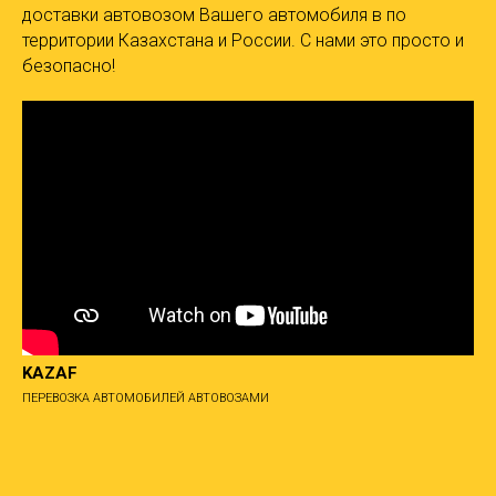
доставки автовозом Вашего автомобиля в по
территории Казахстана и России. С нами это просто и
безопасно!
KAZAF
ПЕРЕВОЗКА АВТОМОБИЛЕЙ АВТОВОЗАМИ