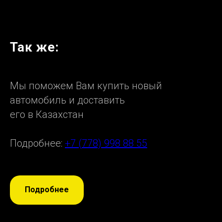
Так же:
Мы поможем Вам купить новый
автомобиль и доставить
его в Казахстан
Подробнее:
+7 (778) 998 88 55
Подробнее