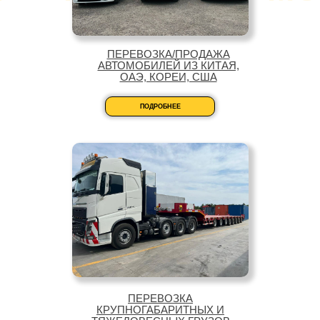
ПЕРЕВОЗКА/ПРОДАЖА
АВТОМОБИЛЕЙ ИЗ КИТАЯ,
ОАЭ, КОРЕИ, США
ПОДРОБНЕЕ
ПЕРЕВОЗКА
КРУПНОГАБАРИТНЫХ И