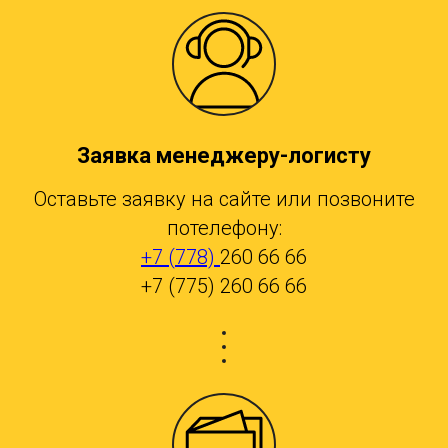
Заявка менеджеру-логисту
Оставьте заявку на сайте или позвоните
потелефону:
+7 (778)
260 66 66
+7 (775) 260 66 66