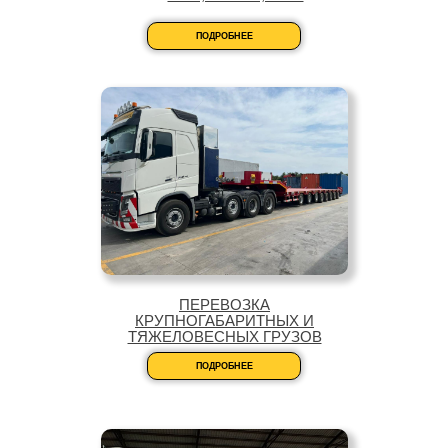
ПОДРОБНЕЕ
ПЕРЕВОЗКА
КРУПНОГАБАРИТНЫХ И
ТЯЖЕЛОВЕСНЫХ ГРУЗОВ
ПОДРОБНЕЕ