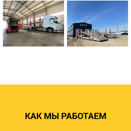
КАК МЫ РАБОТАЕМ