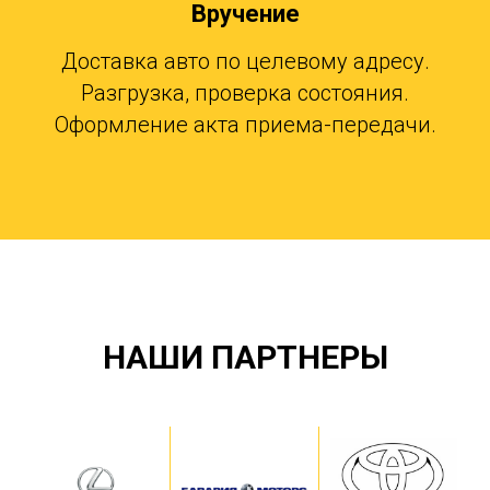
Вручение
Доставка авто по целевому адресу.
Разгрузка, проверка состояния.
Оформление акта приема-передачи.
НАШИ ПАРТНЕРЫ