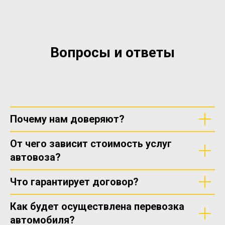
Вопросы и ответы
Почему нам доверяют?
От чего зависит стоимость услуг
автовоза?
Что гарантирует договор?
Как будет осуществлена перевозка
автомобиля?