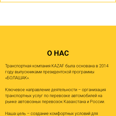
О НАС
Транспортная компания KAZAF была основана в 2014
году выпускниками президентской программы
«БОЛАШАК».
Ключевое направление деятельности – организация
транспортных услуг по перевозке автомобилей на
рынке автовозных перевозок Казахстана и России.
Наша цель – создание комфортных условий для