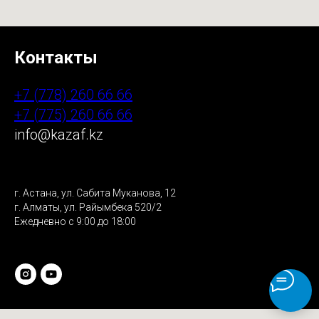
Контакты
+7 (778) 260 66 66
+7 (775) 260 66 66
info@kazaf.kz
г. Астана, ул. Сабита Муканова, 12
г. Алматы, ул. Райымбека 520/2
Ежедневно с 9:00 до 18:00