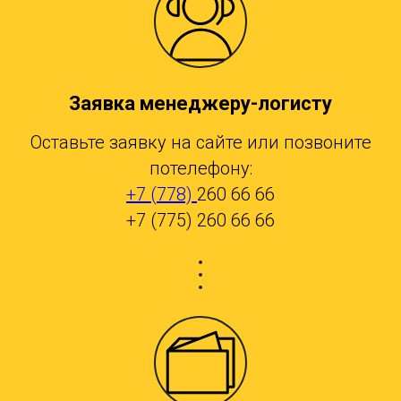
Заявка менеджеру-логисту
Оставьте заявку на сайте или позвоните
потелефону:
+7 (778)
260 66 66
+7 (775) 260 66 66