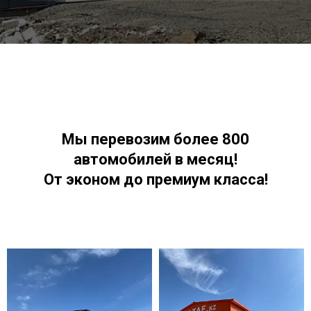
Мы перевозим более 800
автомобилей в месяц!
От эконом до премиум класса!