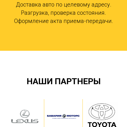
Доставка авто по целевому адресу.
Разгрузка, проверка состояния.
Оформление акта приема-передачи.
НАШИ ПАРТНЕРЫ