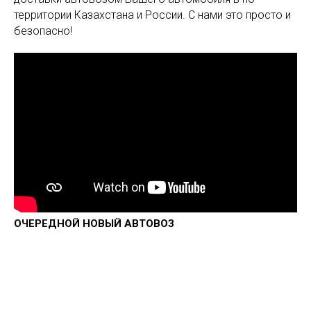
территории Казахстана и России. С нами это просто и
безопасно!
ОЧЕРЕДНОЙ НОВЫЙ АВТОВОЗ