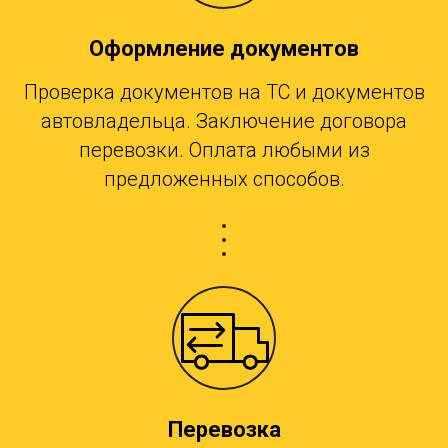
Оформление документов
Проверка документов на ТС и документов
автовладельца. Заключение договора
перевозки. Оплата любыми из
предложенных способов.
Перевозка