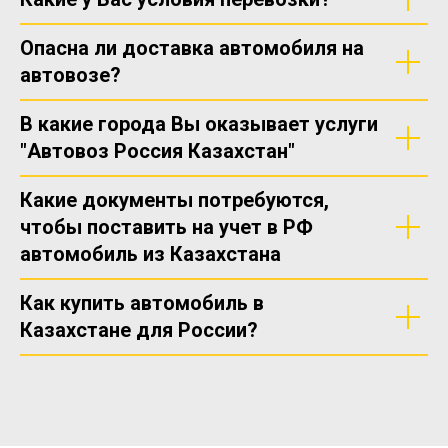
Опасна ли доставка автомобиля на
автовозе?
В какие города Вы оказывает услуги
"Автовоз Россия Казахстан"
Какие документы потребуются,
чтобы поставить на учет в РФ
автомобиль из Казахстана
Как купить автомобиль в
Казахстане для России?