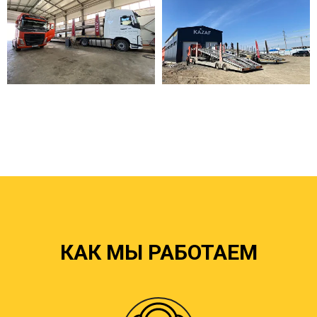
КАК МЫ РАБОТАЕМ