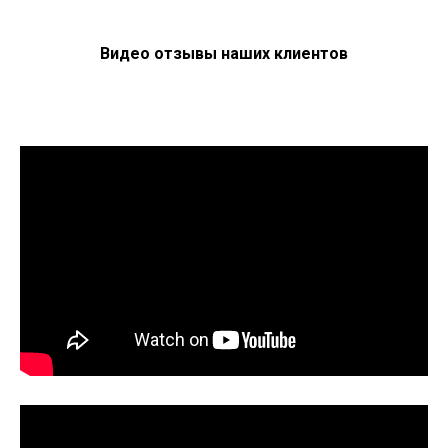
Видео отзывы наших клиентов