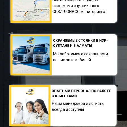
системами спутникового
GPS/ГЛОНАСС мониторинга
ОХРАНЯЕМЫЕ СТОЯНКИ В НУР-
СУЛТАНЕ И В АЛМАТЫ
Мы заботимся о сохранности
ваших автомобилей
ОПЫТНЫЙ ПЕРСОНАЛ ПО РАБОТЕ
С КЛИЕНТАМИ
Наши менеджера и логисты
всегда доступны