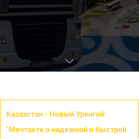
Казахстан - Новый Уренгой:
"Мечтаете о надежной и быстрой