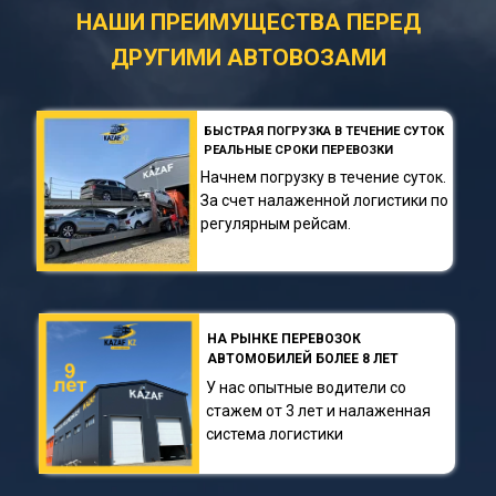
НАШИ ПРЕИМУЩЕСТВА ПЕРЕД
ДРУГИМИ АВТОВОЗАМИ
БЫСТРАЯ ПОГРУЗКА В ТЕЧЕНИЕ СУТОК
РЕАЛЬНЫЕ СРОКИ ПЕРЕВОЗКИ
Начнем погрузку в течение суток.
За счет налаженной логистики по
регулярным рейсам.
НА РЫНКЕ ПЕРЕВОЗОК
АВТОМОБИЛЕЙ БОЛЕЕ 8 ЛЕТ
У нас опытные водители со
стажем от 3 лет и налаженная
система логистики