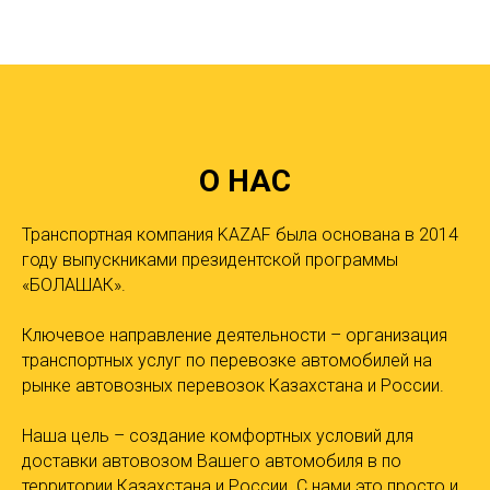
О НАС
Транспортная компания KAZAF была основана в 2014
году выпускниками президентской программы
«БОЛАШАК».
Ключевое направление деятельности – организация
транспортных услуг по перевозке автомобилей на
рынке автовозных перевозок Казахстана и России.
Наша цель – создание комфортных условий для
доставки автовозом Вашего автомобиля в по
территории Казахстана и России. С нами это просто и