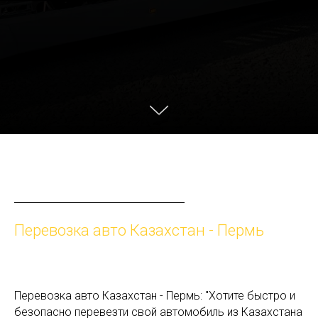
Перевозка авто Казахстан - Пермь
Перевозка авто Казахстан - Пермь: "Хотите быстро и
безопасно перевезти свой автомобиль из Казахстана