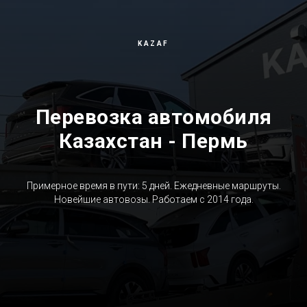
KAZAF
Перевозка автомобиля
Казахстан - Пермь
Примерное время в пути: 5 дней. Ежедневные маршруты.
Новейшие автовозы. Работаем с 2014 года.