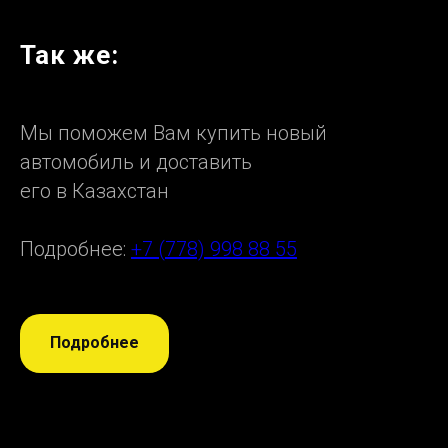
Так же:
Мы поможем Вам купить новый
автомобиль и доставить
его в Казахстан
Подробнее:
+7 (778) 998 88 55
Подробнее