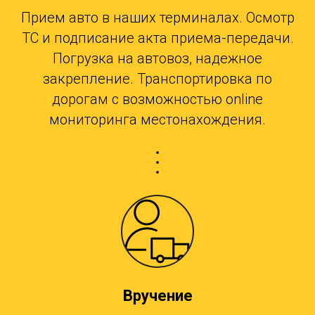
Прием авто в наших терминалах. Осмотр
ТС и подписание акта приема-передачи.
Погрузка на автовоз, надежное
закрепление. Транспортировка по
дорогам с возможностью online
мониторинга местонахождения.
Вручение