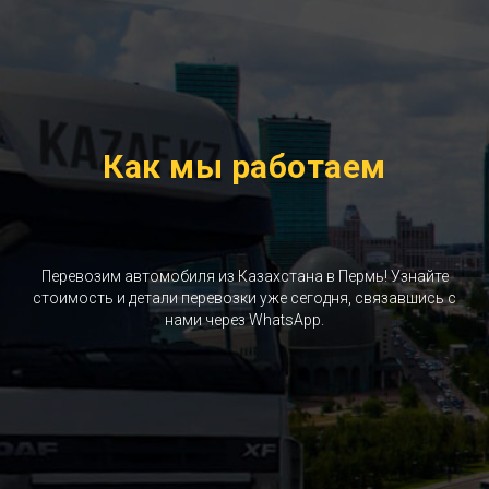
Как мы работаем
Перевозим автомобиля из Казахстана в Пермь! Узнайте
стоимость и детали перевозки уже сегодня, связавшись с
нами через WhatsApp.