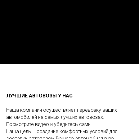
ЛУЧШИЕ АВТОВОЗЫ У НАС
Наша компания осуществляет перевозку ваших
автомобилей на самых лучших автовозах.
Посмотрите видео и убедитесь сами.
Наша цель – создание комфортных условий для
доставки автовозом Вашего автомобиля в по