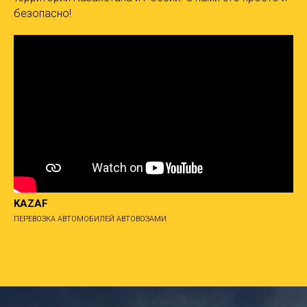
безопасно!
KAZAF
ПЕРЕВОЗКА АВТОМОБИЛЕЙ АВТОВОЗАМИ