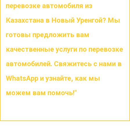
перевозке автомобиля из
Казахстана в Новый Уренгой? Мы
готовы предложить вам
качественные услуги по перевозке
автомобилей. Свяжитесь с нами в
WhatsApp и узнайте, как мы
можем вам помочь!"