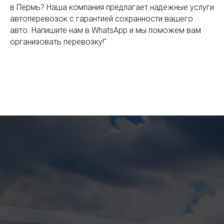
в Пермь? Наша компания предлагает надежные услуги
автоперевозок с гарантией сохранности вашего
авто. Напишите нам в WhatsApp и мы поможем вам
организовать перевозку!"