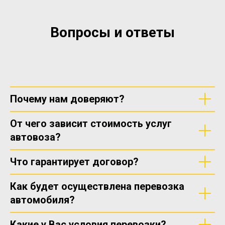
Вопросы и ответы
Почему нам доверяют?
От чего зависит стоимость услуг
автовоза?
Что гарантирует договор?
Как будет осуществлена перевозка
автомобиля?
Какие у Вас условия перевозки?